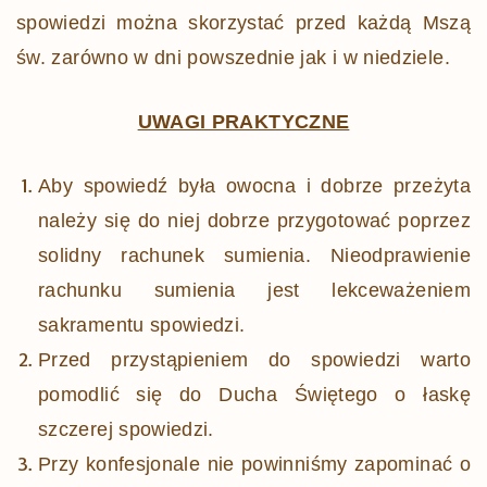
spowiedzi można skorzystać przed każdą Mszą
św. zarówno w dni powszednie jak i w niedziele.
UWAGI PRAKTYCZNE
Aby spowiedź była owocna i dobrze przeżyta
należy się do niej dobrze przygotować poprzez
solidny rachunek sumienia. Nieodprawienie
rachunku sumienia jest lekceważeniem
sakramentu spowiedzi.
Przed przystąpieniem do spowiedzi warto
pomodlić się do Ducha Świętego o łaskę
szczerej spowiedzi.
Przy konfesjonale nie powinniśmy zapominać o