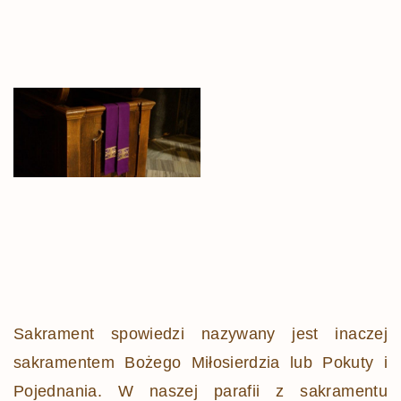
Sakrament spowiedzi nazywany jest inaczej
sakramentem Bożego Miłosierdzia lub Pokuty i
Pojednania. W naszej parafii z sakramentu