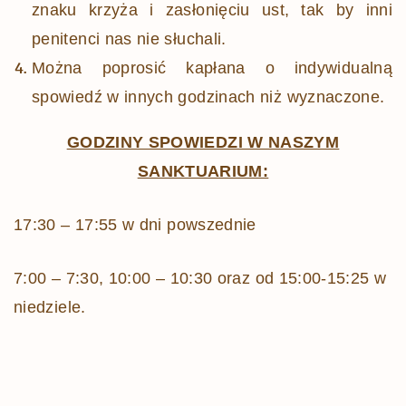
znaku krzyża i zasłonięciu ust, tak by inni
penitenci nas nie słuchali.
Można poprosić kapłana o indywidualną
spowiedź w innych godzinach niż wyznaczone.
GODZINY SPOWIEDZI W NASZYM
SANKTUARIUM:
17:30 – 17:55 w dni powszednie
7:00 – 7:30, 10:00 – 10:30 oraz od 15:00-15:25 w
niedziele.