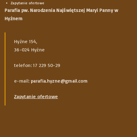
Zapytanie ofertowe
Parafia pw. Narodzenia Najświętszej Maryi Panny w
Hyżnem
Hyżne 154,
36-024 Hyżne
telefon: 17 229 50-29
e-mail:
parafia.hyzne@gmail.com
Zapytanie ofertowe